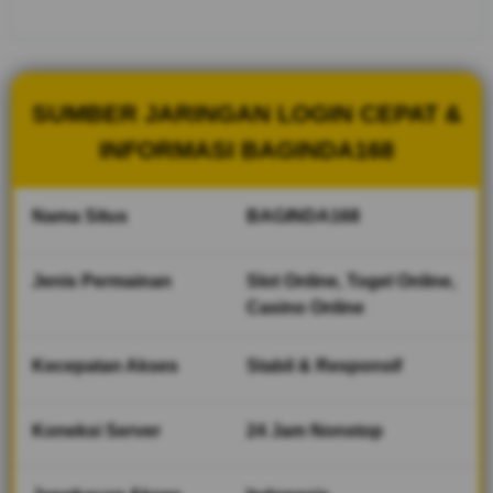
yang mudah
di berbagai
perangkat.
V
SUMBER JARINGAN LOGIN CEPAT &
i
INFORMASI BAGINDA168
e
w
l
Nama Situs
BAGINDA168
i
c
e
Jenis Permainan
Slot Online, Togel Online,
n
Casino Online
s
e
d
Kecepatan Akses
Stabil & Responsif
e
t
a
Koneksi Server
24 Jam Nonstop
i
l