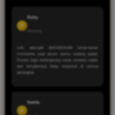
responsif.
Rizky
R
Bandung
Link alternatif BAGINDA168 benar-benar
membantu saat akses utama sedang padat.
Proses login berlangsung cepat, koneksi stabil,
dan tampilannya tetap responsif di semua
perangkat.
Nabila
N