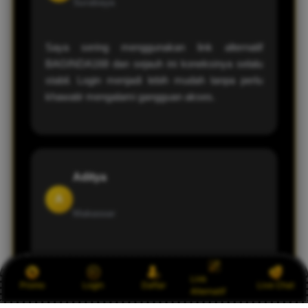
Surabaya
Saya sering menggunakan link alternatif
BAGINDA168 dan sejauh ini koneksinya selalu
stabil. Login menjadi lebih mudah tanpa perlu
khawatir mengalami gangguan akses.
Aditya
A
Makassar
Yang paling saya rasakan adalah kecepatan
aksesnya. BAGINDA168 menyediakan link
Link
Promo
Login
Daftar
Live Chat
alternatif yang responsif sehingga proses login
Alternatif
selalu lancar baik melalui smartphone maupun