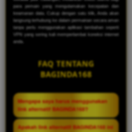
para pemain yang mengutamakan kecepatan dan
keamanan data. Cukup dengan satu klik, Anda akan
langsung terhubung ke dalam permainan secara aman
tanpa perlu menggunakan aplikasi tambahan seperti
VPN yang sering kali memperlambat koneksi internet
anda.
FAQ TENTANG
BAGINDA168
Mengapa saya harus menggunakan
link alternatif BAGINDA168?
Link alternatif disediakan sebagai jalur
Apakah link alternatif BAGINDA168 ini
khusus yang bebas dari pemblokiran dan