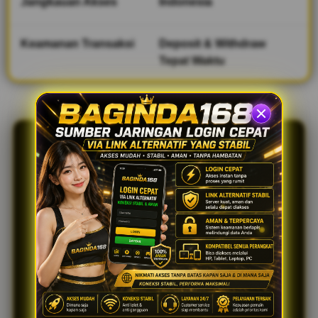
Jangkauan Akses
Indonesia
s
Keamanan Transaksi
Deposit & Withdraw
Tepat Waktu
BAGINDA168 #
Sumber Jaringan
Login Cepat Via
Link Alternatif
Yang Stabil